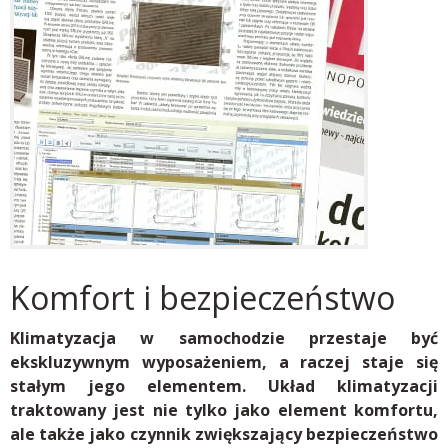
Komfort i bezpieczeństwo
Klimatyzacja w samochodzie przestaje być
ekskluzywnym wyposażeniem, a raczej staje się
stałym jego elementem. Układ klimatyzacji
traktowany jest nie tylko jako element komfortu,
ale także jako czynnik zwiększający bezpieczeństwo