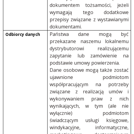
dokumentem tożsamości, jeżeli
wymagają tego dodatkowe
przepisy związane z wystawianymi
dokumentami.
Państwa dane mogą być
Odbiorcy danych
przekazane naszemu lokalnemu
dystrybutorowi realizującemu
zapytanie lub zamówienie na
podstawie umowy powierzenia.
Dane osobowe mogą także zostać
ujawnione podmiotom
współpracującym na potrzeby
związane z realizacją umów i
wykonywaniem praw z nich
wynikających, w tym (ale nie
wyłącznie) podmiotom
świadczącym usługi księgowe,
windykacyjne, informatyczne,