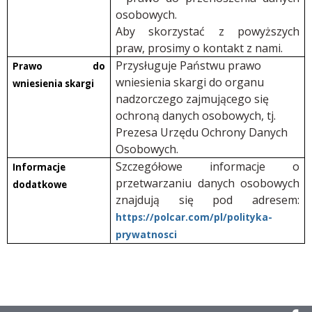
osobowych.
Aby skorzystać z powyższych
praw, prosimy o kontakt z nami.
Przysługuje Państwu prawo
Prawo do
wniesienia skargi do organu
wniesienia skargi
nadzorczego zajmującego się
ochroną danych osobowych, tj.
Prezesa Urzędu Ochrony Danych
Osobowych.
Szczegółowe informacje o
Informacje
przetwarzaniu danych osobowych
dodatkowe
znajdują się pod adresem:
https://polcar.com/pl/polityka-
prywatnosci