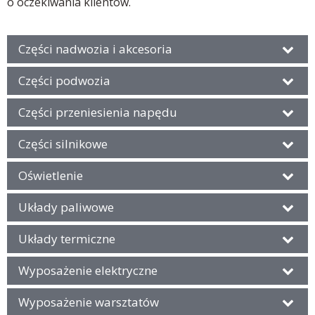
o oczekiwania klientów.
Części nadwozia i akcesoria
Części podwozia
Części przeniesienia napędu
Części silnikowe
Oświetlenie
Układy paliwowe
Układy termiczne
Wyposażenie elektryczne
Wyposażenie warsztatów