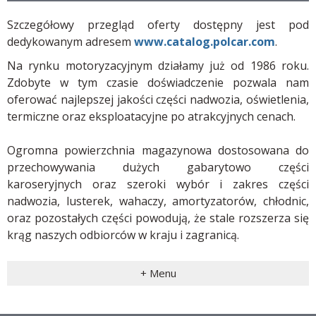
Szczegółowy przegląd oferty dostępny jest pod
dedykowanym adresem
www.catalog.polcar.com
.
Na rynku motoryzacyjnym działamy już od 1986 roku.
Zdobyte w tym czasie doświadczenie pozwala nam
oferować najlepszej jakości części nadwozia, oświetlenia,
termiczne oraz eksploatacyjne po atrakcyjnych cenach.
Ogromna powierzchnia magazynowa dostosowana do
przechowywania dużych gabarytowo części
karoseryjnych oraz szeroki wybór i zakres części
nadwozia, lusterek, wahaczy, amortyzatorów, chłodnic,
oraz pozostałych części powodują, że stale rozszerza się
krąg naszych odbiorców w kraju i zagranicą.
+ Menu